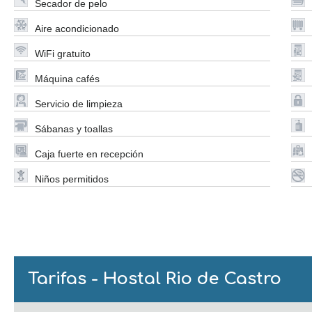
Secador de pelo
Aire acondicionado
WiFi gratuito
Máquina cafés
Servicio de limpieza
Sábanas y toallas
Caja fuerte en recepción
Niños permitidos
Tarifas - Hostal Rio de Castro