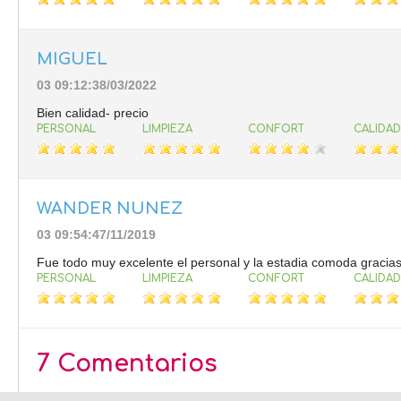
MIGUEL
03 09:12:38/03/2022
Bien calidad- precio
PERSONAL
LIMPIEZA
CONFORT
CALIDAD
WANDER NUNEZ
03 09:54:47/11/2019
Fue todo muy excelente el personal y la estadia comoda gracia
PERSONAL
LIMPIEZA
CONFORT
CALIDAD
7 Comentarios