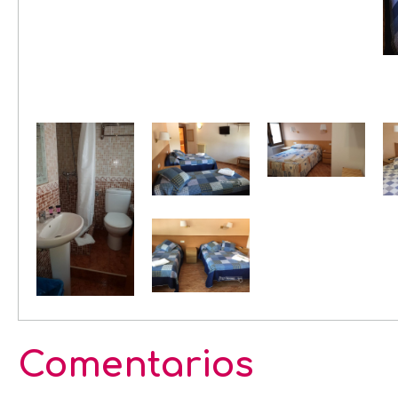
Comentarios